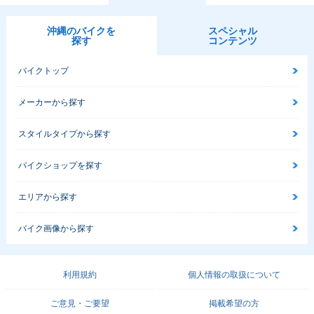
沖縄のバイクを
スペシャル
探す
コンテンツ
バイクトップ
メーカーから探す
スタイルタイプから探す
バイクショップを探す
エリアから探す
バイク画像から探す
利用規約
個人情報の取扱について
ご意見・ご要望
掲載希望の方