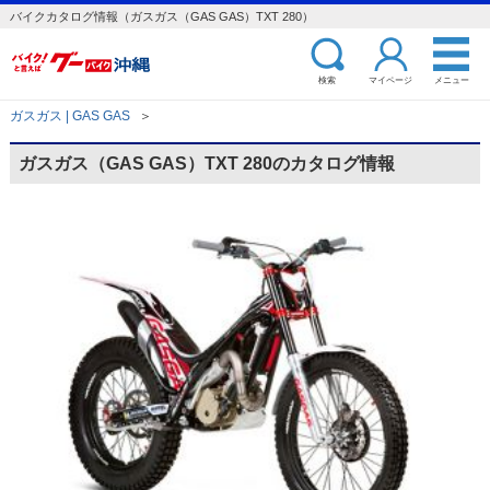
バイクカタログ情報（ガスガス（GAS GAS）TXT 280）
検索
マイページ
メニュー
ガスガス | GAS GAS
＞
ガスガス（GAS GAS）TXT 280のカタログ情報