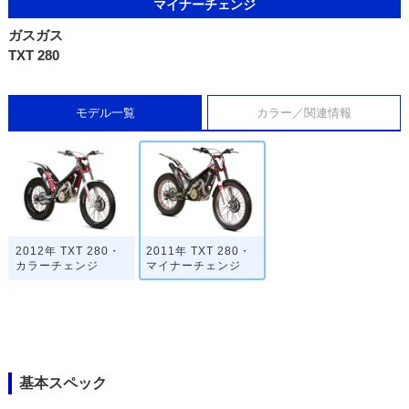
マイナーチェンジ
ガスガス
TXT 280
モデル一覧
カラー／関連情報
2012年 TXT 280・
2011年 TXT 280・
カラーチェンジ
マイナーチェンジ
基本スペック