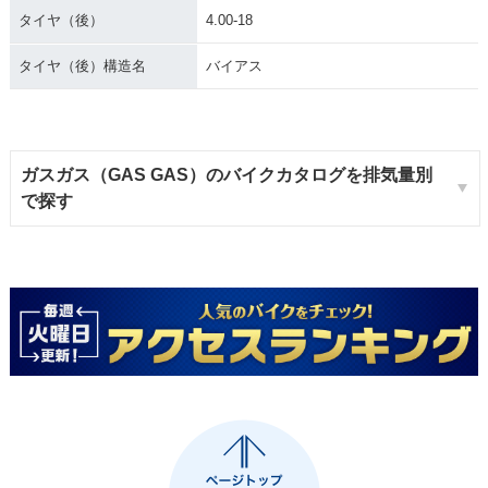
タイヤ（後）
4.00-18
タイヤ（後）構造名
バイアス
ガスガス（GAS GAS）のバイクカタログを排気量別
で探す