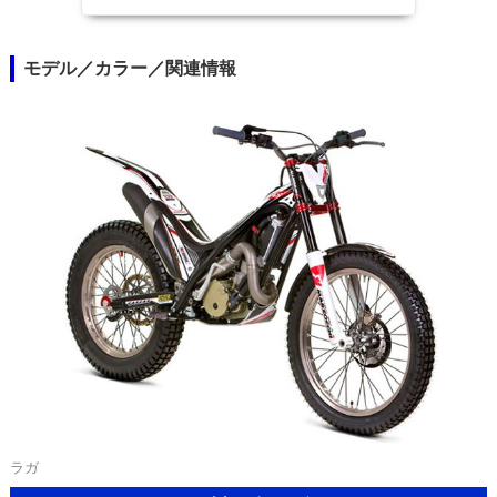
モデル／カラー／関連情報
ラガ