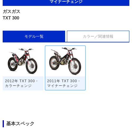
マイナーチェンジ
ガスガス
TXT 300
モデル一覧
カラー／関連情報
2012年 TXT 300・
2011年 TXT 300・
カラーチェンジ
マイナーチェンジ
基本スペック