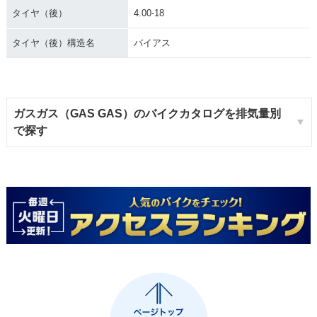
タイヤ（後）
4.00-18
タイヤ（後）構造名
バイアス
ガスガス（GAS GAS）のバイクカタログを排気量別
で探す