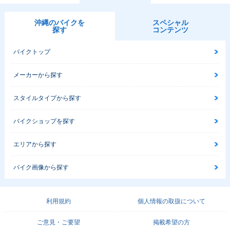
沖縄のバイクを
スペシャル
探す
コンテンツ
バイクトップ
メーカーから探す
スタイルタイプから探す
バイクショップを探す
エリアから探す
バイク画像から探す
利用規約
個人情報の取扱について
ご意見・ご要望
掲載希望の方