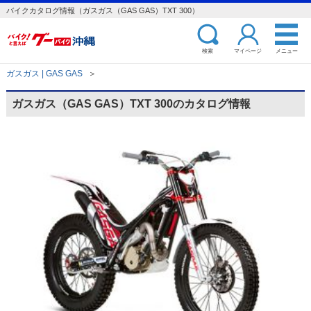
バイクカタログ情報（ガスガス（GAS GAS）TXT 300）
検索
マイページ
メニュー
ガスガス | GAS GAS
＞
ガスガス（GAS GAS）TXT 300のカタログ情報