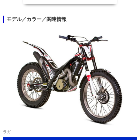
モデル／カラー／関連情報
ラガ