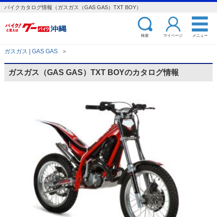
バイクカタログ情報（ガスガス（GAS GAS）TXT BOY）
検索
マイページ
メニュー
ガスガス | GAS GAS
＞
ガスガス（GAS GAS）TXT BOYのカタログ情報