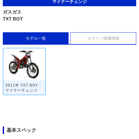
マイナーチェンジ
ガスガス
TXT BOY
モデル一覧
カラー／関連情報
2011年 TXT BOY・
マイナーチェンジ
基本スペック