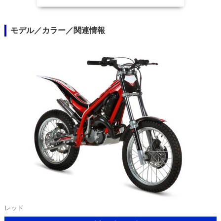
モデル／カラー／関連情報
レッド