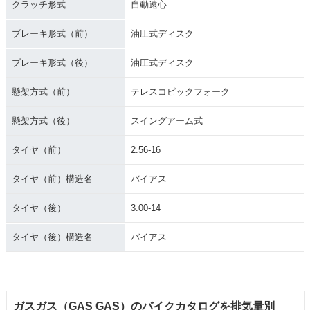
クラッチ形式
自動遠心
ブレーキ形式（前）
油圧式ディスク
ブレーキ形式（後）
油圧式ディスク
懸架方式（前）
テレスコピックフォーク
懸架方式（後）
スイングアーム式
タイヤ（前）
2.56-16
タイヤ（前）構造名
バイアス
タイヤ（後）
3.00-14
タイヤ（後）構造名
バイアス
ガスガス（GAS GAS）のバイクカタログを排気量別