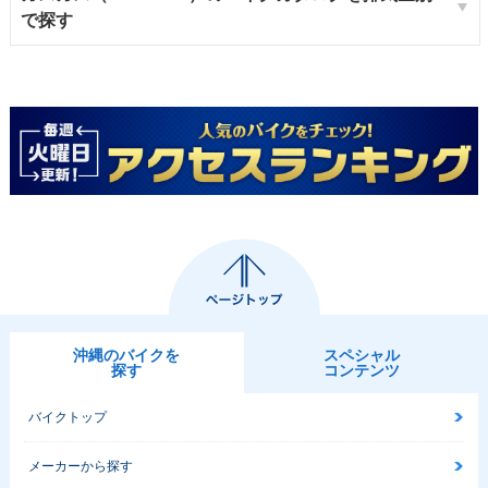
で探す
沖縄のバイクを
スペシャル
探す
コンテンツ
バイクトップ
メーカーから探す