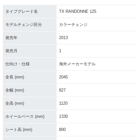
タイプグレード名
TX RANDONNE 125
モデルチェンジ区分
カラーチェンジ
発売年
2013
発売月
1
仕向け・仕様
海外メーカーモデル
全長 (mm)
2045
全幅 (mm)
827
全高 (mm)
1120
ホイールベース (mm)
1330
シート高 (mm)
800