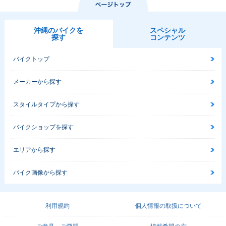
沖縄のバイクを
スペシャル
探す
コンテンツ
バイクトップ
メーカーから探す
スタイルタイプから探す
バイクショップを探す
エリアから探す
バイク画像から探す
利用規約
個人情報の取扱について