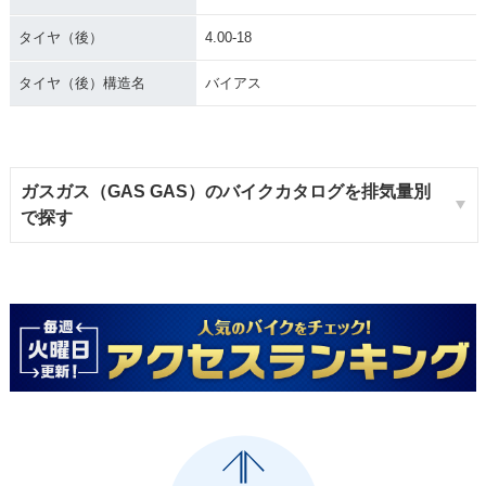
タイヤ（後）
4.00-18
タイヤ（後）構造名
バイアス
ガスガス（GAS GAS）のバイクカタログを排気量別
で探す