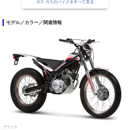
ガス ガスのバイクをすべて見る
モデル／カラー／関連情報
ブラック