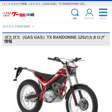
バイクカタログ情報（ガスガス（GAS GAS）TX RANDONNE 125）
検索
マイページ
メニュー
ガスガス | GAS GAS
＞
ガスガス（GAS GAS）TX RANDONNE 125のカタログ
情報