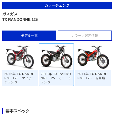
カラーチェンジ
ガスガス
TX RANDONNE 125
モデル一覧
カラー／関連情報
2015年 TX RANDO
2013年 TX RANDO
2011年 TX RANDO
NNE 125・マイナー
NNE 125・カラーチ
NNE 125・新登場
チェンジ
ェンジ
基本スペック