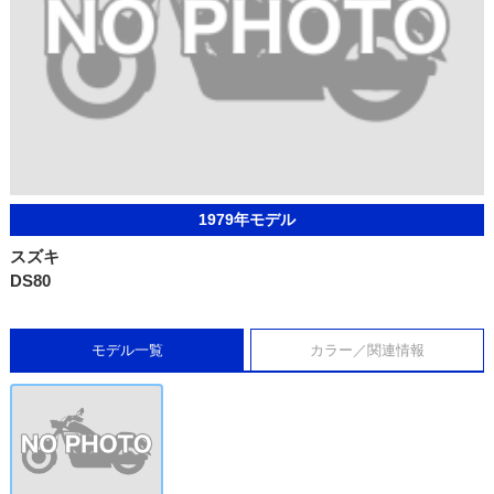
1979年モデル
スズキ
DS80
モデル一覧
カラー／関連情報