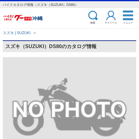
バイクカタログ情報（スズキ（SUZUKI）DS80）
検索
マイページ
メニュー
スズキ | SUZUKI
＞
スズキ（SUZUKI）DS80のカタログ情報