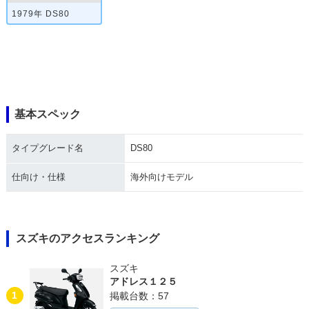
1979年 DS80
基本スペック
タイプグレード名
DS80
仕向け・仕様
海外向けモデル
スズキのアクセスランキング
スズキ
アドレス１２５
1
掲載台数：57