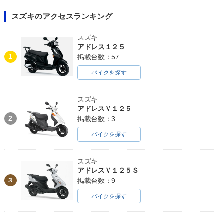
スズキのアクセスランキング
スズキ
アドレス１２５
1
掲載台数：57
バイクを探す
スズキ
アドレスＶ１２５
2
掲載台数：3
バイクを探す
スズキ
アドレスＶ１２５Ｓ
3
掲載台数：9
バイクを探す