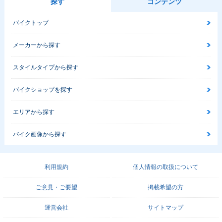
探す
コンテンツ
バイクトップ
メーカーから探す
スタイルタイプから探す
バイクショップを探す
エリアから探す
バイク画像から探す
利用規約
個人情報の取扱について
ご意見・ご要望
掲載希望の方
運営会社
サイトマップ