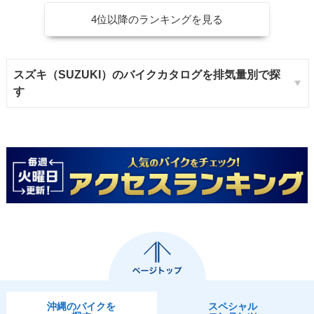
4位以降のランキングを見る
スズキ（SUZUKI）のバイクカタログを排気量別で探
す
沖縄のバイクを
スペシャル