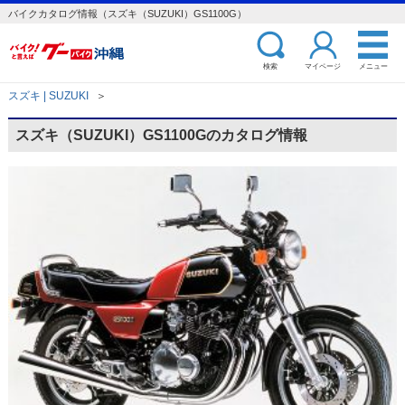
バイクカタログ情報（スズキ（SUZUKI）GS1100G）
検索
マイページ
メニュー
スズキ | SUZUKI
＞
スズキ（SUZUKI）GS1100Gのカタログ情報