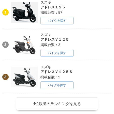
スズキ
アドレス１２５
1
掲載台数：57
バイクを探す
スズキ
アドレスＶ１２５
2
掲載台数：3
バイクを探す
スズキ
アドレスＶ１２５Ｓ
3
掲載台数：9
バイクを探す
4位以降のランキングを見る