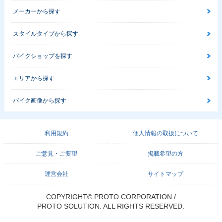
メーカーから探す
スタイルタイプから探す
バイクショップを探す
エリアから探す
バイク画像から探す
利用規約
個人情報の取扱について
ご意見・ご要望
掲載希望の方
運営会社
サイトマップ
COPYRIGHT© PROTO CORPORATION./
PROTO SOLUTION. ALL RIGHTS RESERVED.