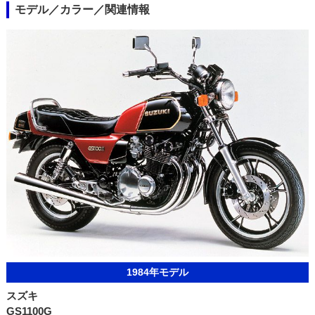
モデル／カラー／関連情報
1984年モデル
スズキ
GS1100G