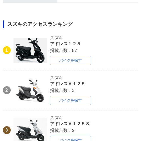
スズキのアクセスランキング
スズキ
アドレス１２５
1
掲載台数：57
バイクを探す
スズキ
アドレスＶ１２５
2
掲載台数：3
バイクを探す
スズキ
アドレスＶ１２５Ｓ
3
掲載台数：9
バイクを探す