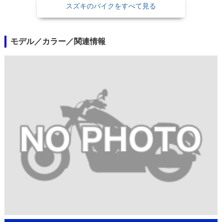
スズキのバイクをすべて見る
モデル／カラー／関連情報