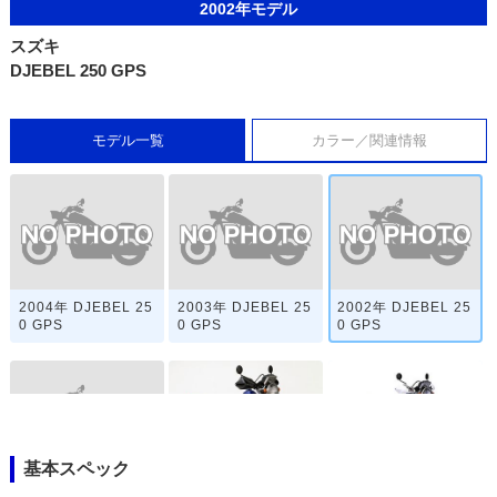
2002年モデル
スズキ
DJEBEL 250 GPS
モデル一覧
カラー／関連情報
2004年 DJEBEL 25
2003年 DJEBEL 25
2002年 DJEBEL 25
0 GPS
0 GPS
0 GPS
基本スペック
2001年 DJEBEL 25
2000年 DJEBEL 25
1998年 DJEBEL 25