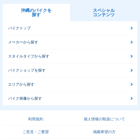
沖縄のバイクを
スペシャル
探す
コンテンツ
バイクトップ
メーカーから探す
スタイルタイプから探す
バイクショップを探す
エリアから探す
バイク画像から探す
利用規約
個人情報の取扱について
ご意見・ご要望
掲載希望の方