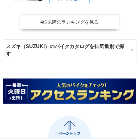
4位以降のランキングを見る
スズキ（SUZUKI）のバイクカタログを排気量別で探
す