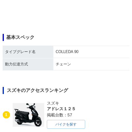
基本スペック
タイプグレード名
COLLEDA 90
動力伝達方式
チェーン
スズキのアクセスランキング
スズキ
アドレス１２５
1
掲載台数：57
バイクを探す