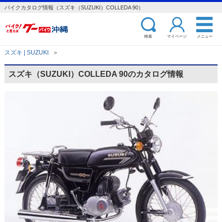
バイクカタログ情報（スズキ（SUZUKI）COLLEDA 90）
検索
マイページ
メニュー
スズキ | SUZUKI
＞
スズキ（SUZUKI）COLLEDA 90のカタログ情報