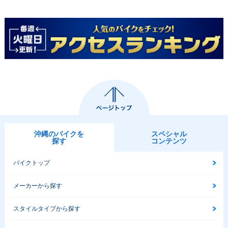
沖縄のバイクを
スペシャル
探す
コンテンツ
バイクトップ
メーカーから探す
スタイルタイプから探す