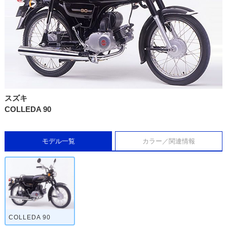
スズキ
COLLEDA 90
モデル一覧
カラー／関連情報
COLLEDA 90