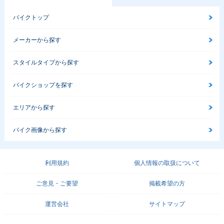
バイクトップ
メーカーから探す
スタイルタイプから探す
バイクショップを探す
エリアから探す
バイク画像から探す
利用規約
個人情報の取扱について
ご意見・ご要望
掲載希望の方
運営会社
サイトマップ