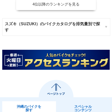
4位以降のランキングを見る
スズキ（SUZUKI）のバイクカタログを排気量別で探
す
沖縄のバイクを
スペシャル
探す
コンテンツ