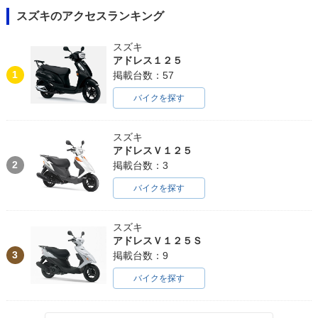
スズキのアクセスランキング
スズキ
アドレス１２５
1
掲載台数：57
バイクを探す
スズキ
アドレスＶ１２５
2
掲載台数：3
バイクを探す
スズキ
アドレスＶ１２５Ｓ
3
掲載台数：9
バイクを探す