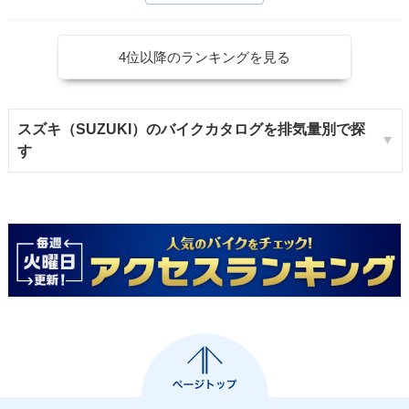
4位以降のランキングを見る
スズキ（SUZUKI）のバイクカタログを排気量別で探
す