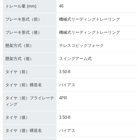
トレール量 (mm)
46
ブレーキ形式（前）
機械式リーディングトレーリング
ブレーキ形式（後）
機械式リーディングトレーリング
懸架方式（前）
テレスコピックフォーク
懸架方式（後）
スイングアーム式
タイヤ（前）
3.50-8
タイヤ（前）構造名
バイアス
タイヤ（前）プライレーテ
4PR
ィング
タイヤ（後）
3.50-8
タイヤ（後）構造名
バイアス