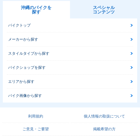
沖縄のバイクを
スペシャル
探す
コンテンツ
バイクトップ
メーカーから探す
スタイルタイプから探す
バイクショップを探す
エリアから探す
バイク画像から探す
利用規約
個人情報の取扱について
ご意見・ご要望
掲載希望の方