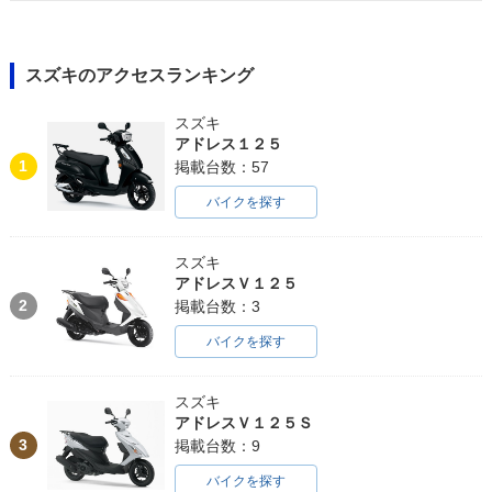
スズキのアクセスランキング
スズキ
アドレス１２５
1
掲載台数：57
バイクを探す
スズキ
アドレスＶ１２５
2
掲載台数：3
バイクを探す
スズキ
アドレスＶ１２５Ｓ
3
掲載台数：9
バイクを探す