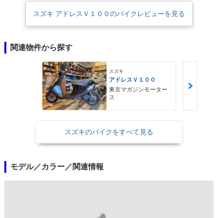
スズキ アドレスＶ１００のバイクレビューを見る
関連物件から探す
スズキ
アドレスＶ１００
東京マガジンモーター
ス
スズキのバイクをすべて見る
モデル／カラー／関連情報