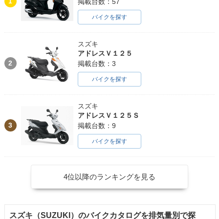
1
掲載台数：57
バイクを探す
スズキ
アドレスＶ１２５
2
掲載台数：3
バイクを探す
スズキ
アドレスＶ１２５Ｓ
3
掲載台数：9
バイクを探す
4位以降のランキングを見る
スズキ（SUZUKI）のバイクカタログを排気量別で探