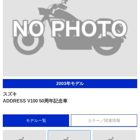
2003年モデル
スズキ
ADDRESS V100 50周年記念車
モデル一覧
カラー／関連情報