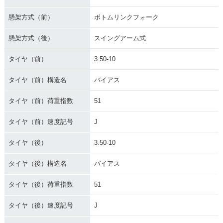
懸架方式（前）
ボトムリンクフォーク
懸架方式（後）
スイングアーム式
タイヤ（前）
3.50-10
タイヤ（前）構造名
バイアス
タイヤ（前）荷重指数
51
タイヤ（前）速度記号
J
タイヤ（後）
3.50-10
タイヤ（後）構造名
バイアス
タイヤ（後）荷重指数
51
タイヤ（後）速度記号
J