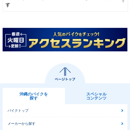
す
沖縄のバイクを
スペシャル
探す
コンテンツ
バイクトップ
メーカーから探す