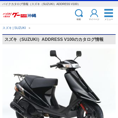
バイクカタログ情報（スズキ（SUZUKI）ADDRESS V100）
検索
マイページ
メニュー
スズキ | SUZUKI
＞
スズキ（SUZUKI）ADDRESS V100のカタログ情報