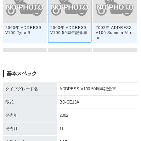
2003年 ADDRESS
2003年 ADDRESS
2002年 ADDRESS
V100 Type S
V100 50周年記念車
V100 Summer Vers
ion
基本スペック
2002年 ADDRESS
2001年 ADDRESS
2001年 ADDRESS
タイプグレード名
ADDRESS V100 50周年記念車
V100
V100
V100 Summer Vers
ion
型式
BD-CE13A
発売年
2002
発売月
11