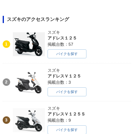
スズキのアクセスランキング
スズキ
アドレス１２５
1
掲載台数：57
バイクを探す
スズキ
アドレスＶ１２５
2
掲載台数：3
バイクを探す
スズキ
アドレスＶ１２５Ｓ
3
掲載台数：9
バイクを探す