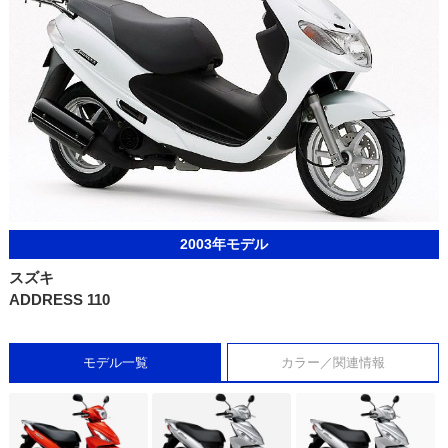
2003年モデル
スズキ
ADDRESS 110
モデル一覧
カラー／関連情報