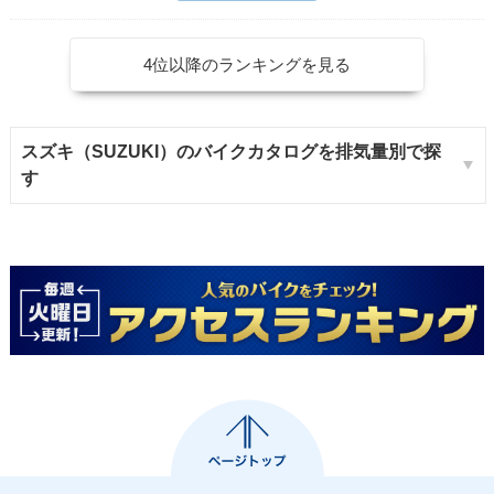
4位以降のランキングを見る
スズキ（SUZUKI）のバイクカタログを排気量別で探
す