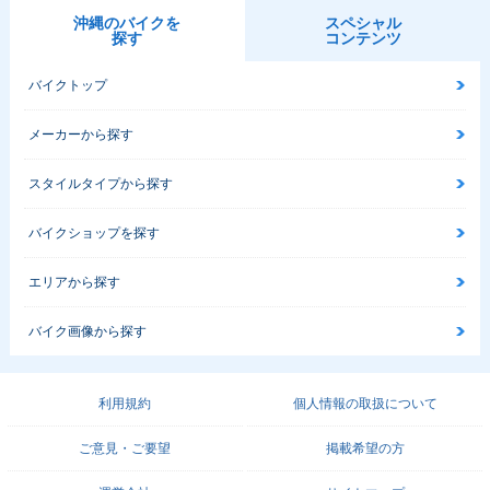
沖縄のバイクを
スペシャル
探す
コンテンツ
バイクトップ
メーカーから探す
スタイルタイプから探す
バイクショップを探す
エリアから探す
バイク画像から探す
利用規約
個人情報の取扱について
ご意見・ご要望
掲載希望の方