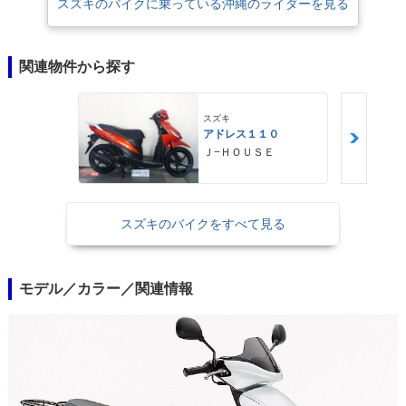
スズキのバイクに乗っている沖縄のライダーを見る
関連物件から探す
スズキ
アドレス１１０
Ｊ−ＨＯＵＳＥ
スズキのバイクをすべて見る
モデル／カラー／関連情報