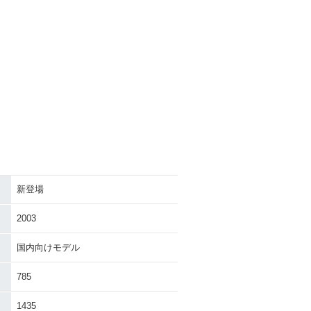
新登場
2003
国内向けモデル
785
1435