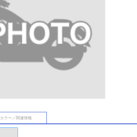
カラー／関連情報