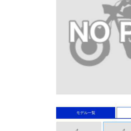
モデル一覧