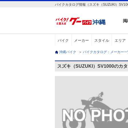
バイクカタログ情報（スズキ（SUZUKI）SV10
掲
バイク
メーカー
スタイル
エリア
沖縄バイク
＞
バイクカタログ：メーカー
スズキ（SUZUKI）SV1000のカ