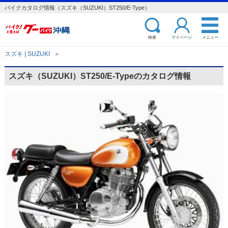
バイクカタログ情報（スズキ（SUZUKI）ST250/E-Type）
検索
マイページ
メニュー
スズキ | SUZUKI
＞
スズキ（SUZUKI）ST250/E-Typeのカタログ情報