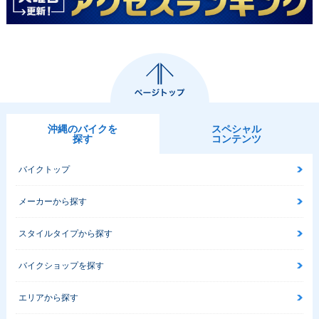
沖縄のバイクを
スペシャル
探す
コンテンツ
バイクトップ
メーカーから探す
スタイルタイプから探す
バイクショップを探す
エリアから探す