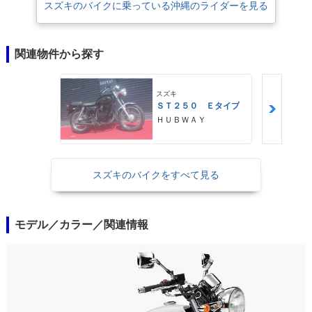
スズキのバイクに乗っている沖縄のライダーを見る
関連物件から探す
スズキ
ＳＴ２５０ Ｅタイプ
ＨＵＢＷＡＹ
スズキのバイクをすべて見る
モデル／カラー／関連情報