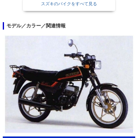
スズキのバイクをすべて見る
モデル／カラー／関連情報