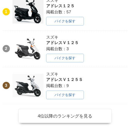
スズキ
アドレス１２５
1
掲載台数：57
バイクを探す
スズキ
アドレスＶ１２５
2
掲載台数：3
バイクを探す
スズキ
アドレスＶ１２５Ｓ
3
掲載台数：9
バイクを探す
4位以降のランキングを見る