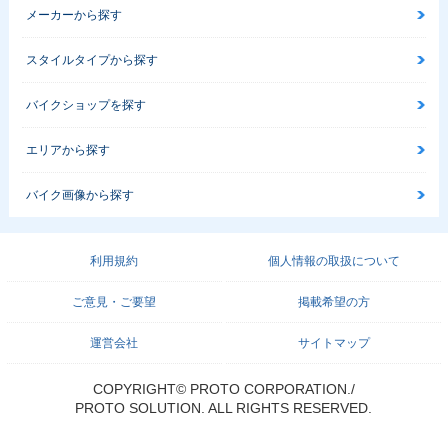
メーカーから探す
スタイルタイプから探す
バイクショップを探す
エリアから探す
バイク画像から探す
利用規約
個人情報の取扱について
ご意見・ご要望
掲載希望の方
運営会社
サイトマップ
COPYRIGHT© PROTO CORPORATION./
PROTO SOLUTION. ALL RIGHTS RESERVED.