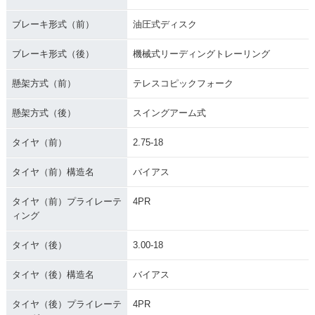
ブレーキ形式（前）
油圧式ディスク
ブレーキ形式（後）
機械式リーディングトレーリング
懸架方式（前）
テレスコピックフォーク
懸架方式（後）
スイングアーム式
タイヤ（前）
2.75-18
タイヤ（前）構造名
バイアス
タイヤ（前）プライレーテ
4PR
ィング
タイヤ（後）
3.00-18
タイヤ（後）構造名
バイアス
タイヤ（後）プライレーテ
4PR