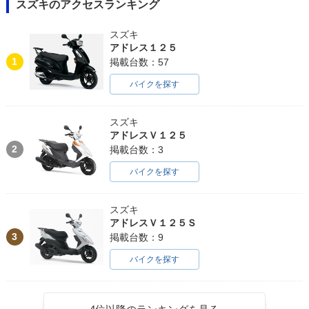
スズキのアクセスランキング
スズキ
アドレス１２５
1
掲載台数：57
バイクを探す
スズキ
アドレスＶ１２５
2
掲載台数：3
バイクを探す
スズキ
アドレスＶ１２５Ｓ
3
掲載台数：9
バイクを探す