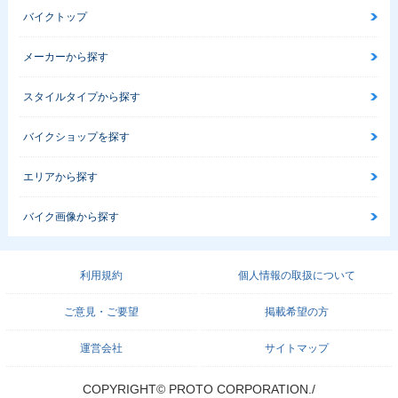
バイクトップ
メーカーから探す
スタイルタイプから探す
バイクショップを探す
エリアから探す
バイク画像から探す
利用規約
個人情報の取扱について
ご意見・ご要望
掲載希望の方
運営会社
サイトマップ
COPYRIGHT© PROTO CORPORATION./