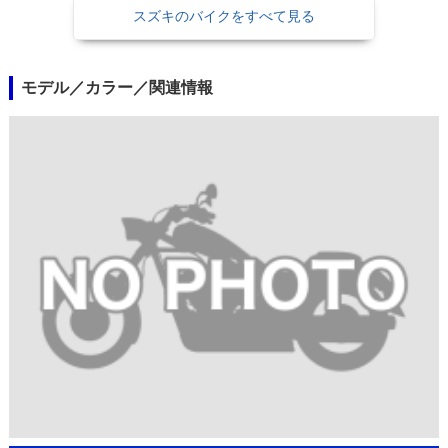
スズキのバイクをすべて見る
モデル／カラー／関連情報