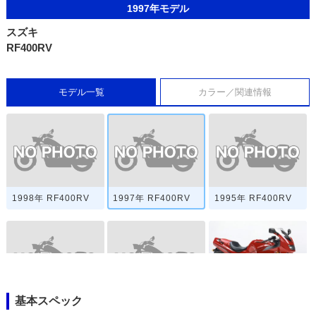
1997年モデル
スズキ
RF400RV
モデル一覧
カラー／関連情報
1998年 RF400RV
1997年 RF400RV
1995年 RF400RV
基本スペック
1995年 RF400R
1994年 RF400RV
1993年 RF400R