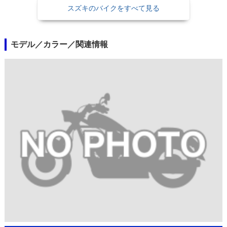
スズキのバイクをすべて見る
モデル／カラー／関連情報