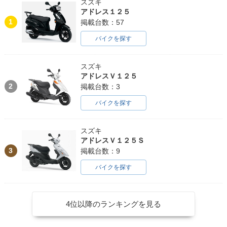
スズキ
アドレス１２５
1
掲載台数：57
バイクを探す
スズキ
アドレスＶ１２５
2
掲載台数：3
バイクを探す
スズキ
アドレスＶ１２５Ｓ
3
掲載台数：9
バイクを探す
4位以降のランキングを見る