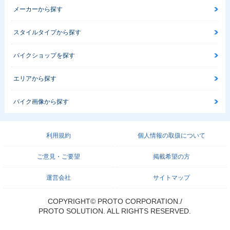
メーカーから探す
スタイルタイプから探す
バイクショップを探す
エリアから探す
バイク画像から探す
利用規約
個人情報の取扱について
ご意見・ご要望
掲載希望の方
運営会社
サイトマップ
COPYRIGHT© PROTO CORPORATION./
PROTO SOLUTION. ALL RIGHTS RESERVED.