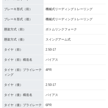
ブレーキ形式（前）
機械式リーディングトレーリング
ブレーキ形式（後）
機械式リーディングトレーリング
懸架方式（前）
ボトムリンクフォーク
懸架方式（後）
スイングアーム式
タイヤ（前）
2.50-17
タイヤ（前）構造名
バイアス
タイヤ（前）プライレーテ
4PR
ィング
タイヤ（後）
2.50-17
タイヤ（後）構造名
バイアス
タイヤ（後）プライレーテ
6PR