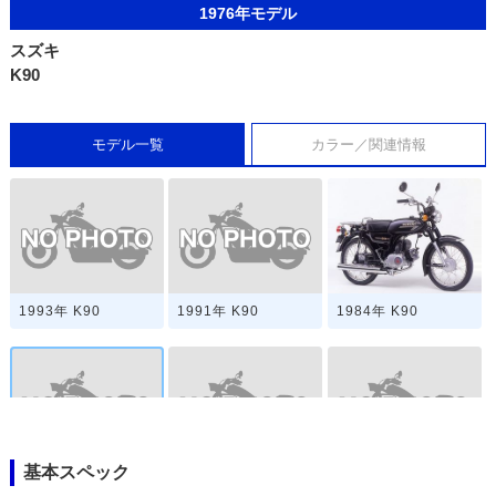
1976年モデル
スズキ
K90
モデル一覧
カラー／関連情報
1993年 K90
1991年 K90
1984年 K90
基本スペック
1976年 K90
1975年 K90
1969年 K90-2