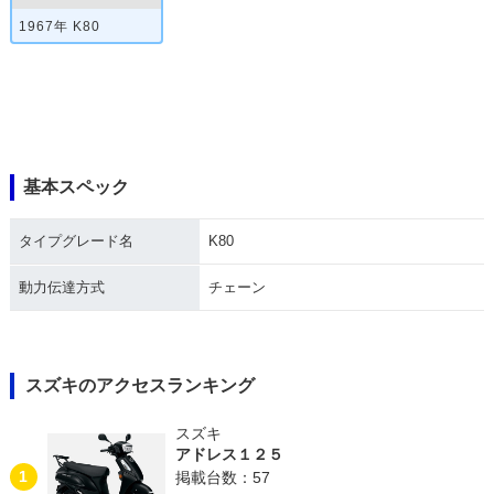
1967年 K80
基本スペック
タイプグレード名
K80
動力伝達方式
チェーン
スズキのアクセスランキング
スズキ
アドレス１２５
1
掲載台数：57