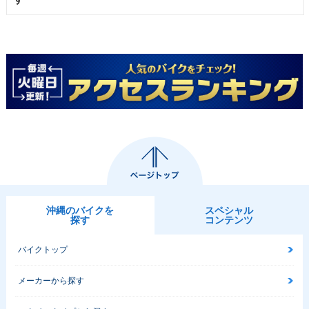
沖縄のバイクを
スペシャル
探す
コンテンツ
バイクトップ
メーカーから探す