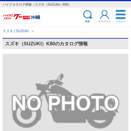
バイクカタログ情報（スズキ（SUZUKI）K80）
検索
マイページ
メニュー
スズキ | SUZUKI
＞
スズキ（SUZUKI）K80のカタログ情報