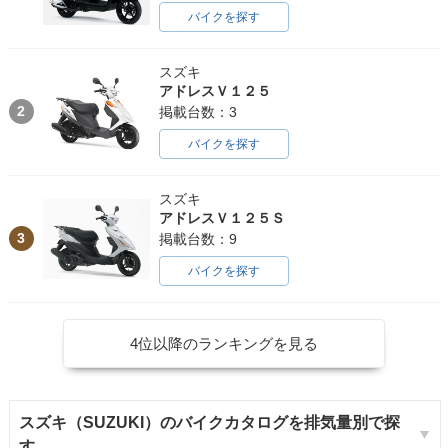
バイクを探す
スズキ
アドレスＶ１２５
2
掲載台数：3
バイクを探す
スズキ
アドレスＶ１２５Ｓ
3
掲載台数：9
バイクを探す
4位以降のランキングを見る
スズキ（SUZUKI）のバイクカタログを排気量別で探
す