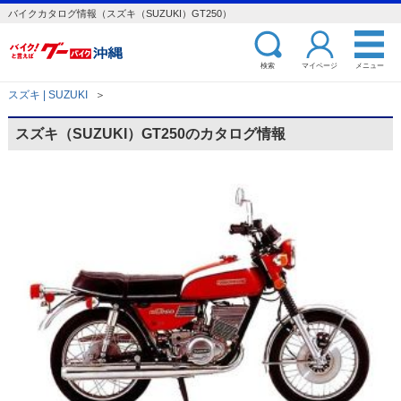
バイクカタログ情報（スズキ（SUZUKI）GT250）
検索
マイページ
メニュー
スズキ | SUZUKI
＞
スズキ（SUZUKI）GT250のカタログ情報