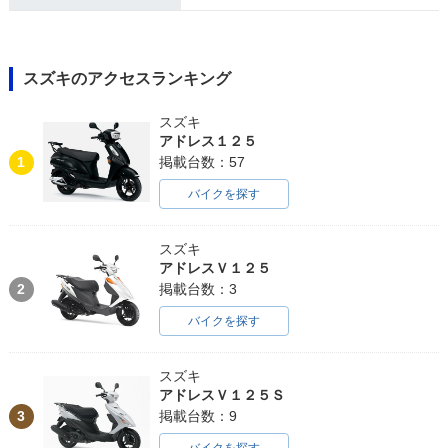
スズキのアクセスランキング
スズキ
アドレス１２５
1
掲載台数：57
バイクを探す
スズキ
アドレスＶ１２５
2
掲載台数：3
バイクを探す
スズキ
アドレスＶ１２５Ｓ
3
掲載台数：9