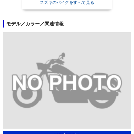
スズキのバイクをすべて見る
モデル／カラー／関連情報