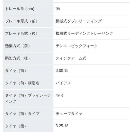
トレール量 (mm)
95
ブレーキ形式（前）
機械式ダブルリーディング
ブレーキ形式（後）
機械式リーディングトレーリング
懸架方式（前）
テレスコピックフォーク
懸架方式（後）
スイングアーム式
タイヤ（前）
3.00-18
タイヤ（前）構造名
バイアス
タイヤ（前）プライレーテ
4PR
ィング
タイヤ（前）タイプ
チューブタイヤ
タイヤ（後）
3.25-18