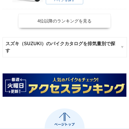
バイクを探す
4位以降のランキングを見る
スズキ（SUZUKI）のバイクカタログを排気量別で探
す