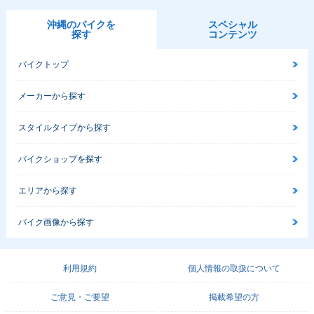
沖縄のバイクを
スペシャル
探す
コンテンツ
バイクトップ
メーカーから探す
スタイルタイプから探す
バイクショップを探す
エリアから探す
バイク画像から探す
利用規約
個人情報の取扱について
ご意見・ご要望
掲載希望の方