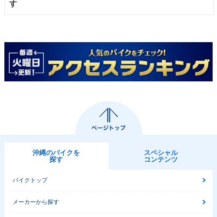
す
沖縄のバイクを
スペシャル
探す
コンテンツ
バイクトップ
メーカーから探す