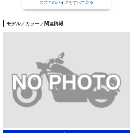
スズキのバイクをすべて見る
モデル／カラー／関連情報