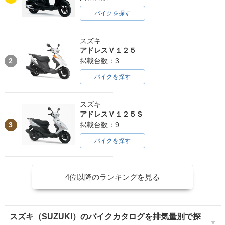
バイクを探す
スズキ
アドレスＶ１２５
2
掲載台数：3
バイクを探す
スズキ
アドレスＶ１２５Ｓ
3
掲載台数：9
バイクを探す
4位以降のランキングを見る
スズキ（SUZUKI）のバイクカタログを排気量別で探