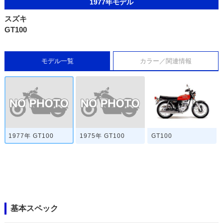
1977年モデル
スズキ
GT100
モデル一覧
カラー／関連情報
1977年 GT100
1975年 GT100
GT100
基本スペック