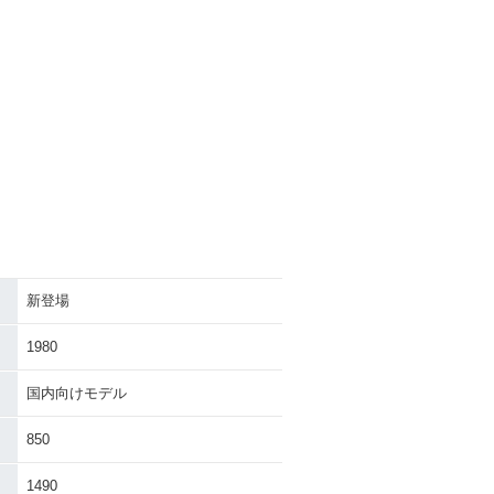
新登場
1980
国内向けモデル
850
1490