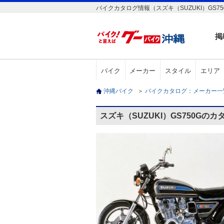
バイクカタログ情報（スズキ（SUZUKI）GS75
掲
バイク
メーカー
スタイル
エリア
沖縄バイク
＞
バイクカタログ：メーカー
スズキ（SUZUKI）GS750Gの