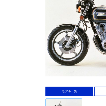
モデル一覧