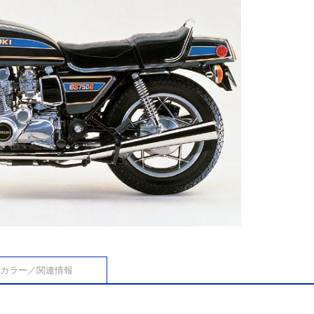
カラー／関連情報