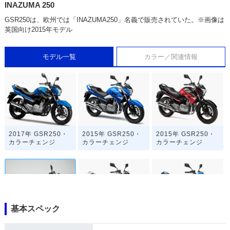
INAZUMA 250
GSR250は、欧州では「INAZUMA250」名義で販売されていた。※画像は
英国向け2015年モデル
モデル一覧
カラー／関連情報
2017年 GSR250・
2015年 GSR250・
2015年 GSR250・
カラーチェンジ
カラーチェンジ
カラーチェンジ
基本スペック
2015年 INAZUMA 2
2014年 GSR250・
2014年 GSR250・
50
カラーチェンジ
カラーチェンジ