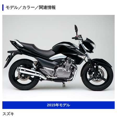
モデル／カラー／関連情報
2015年モデル
スズキ