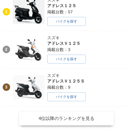
アドレス１２５
1
掲載台数：57
バイクを探す
スズキ
アドレスＶ１２５
2
掲載台数：3
バイクを探す
スズキ
アドレスＶ１２５Ｓ
3
掲載台数：9
バイクを探す
4位以降のランキングを見る