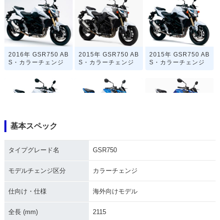
2016年 GSR750 AB
2015年 GSR750 AB
2015年 GSR750 AB
S・カラーチェンジ
S・カラーチェンジ
S・カラーチェンジ
基本スペック
2015年 GSR750・
2014年 GSR750 AB
2014年 GSR750 AB
カラーチェンジ
S・追加
S・カラーチェンジ
タイプグレード名
GSR750
モデルチェンジ区分
カラーチェンジ
仕向け・仕様
海外向けモデル
全長 (mm)
2115
2014年 GSR750 AB
2014年 GSR750・
2013年 GSR750 AB