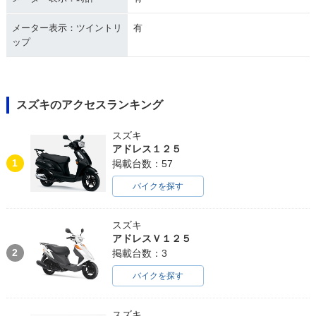
メーター表示：ツイントリ
有
ップ
スズキのアクセスランキング
スズキ
アドレス１２５
1
掲載台数：57
バイクを探す
スズキ
アドレスＶ１２５
2
掲載台数：3
バイクを探す
スズキ