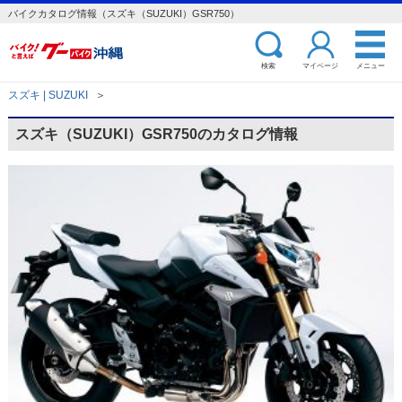
バイクカタログ情報（スズキ（SUZUKI）GSR750）
検索
マイページ
メニュー
スズキ | SUZUKI
＞
スズキ（SUZUKI）GSR750のカタログ情報