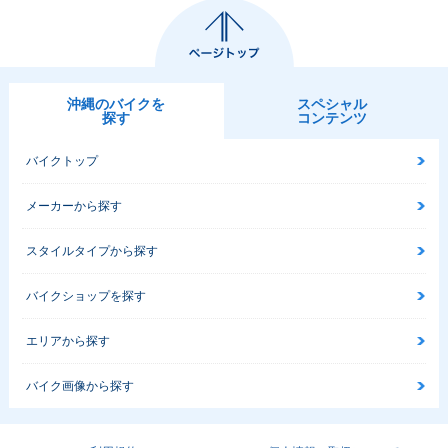
沖縄のバイクを
スペシャル
探す
コンテンツ
バイクトップ
メーカーから探す
スタイルタイプから探す
バイクショップを探す
エリアから探す
バイク画像から探す