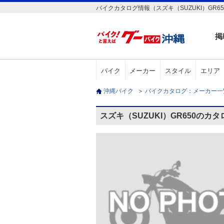
バイクカタログ情報（スズキ（SUZUKI）GR65
掲
バイク
メーカー
スタイル
エリア
沖縄バイク
＞
バイクカタログ：メーカー
スズキ（SUZUKI）GR650のカ