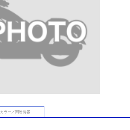
カラー／関連情報