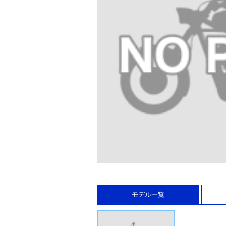
モデル一覧