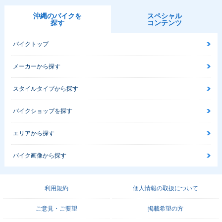
沖縄のバイクを
スペシャル
探す
コンテンツ
バイクトップ
メーカーから探す
スタイルタイプから探す
バイクショップを探す
エリアから探す
バイク画像から探す
利用規約
個人情報の取扱について
ご意見・ご要望
掲載希望の方