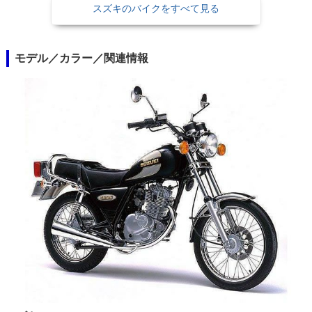
スズキのバイクをすべて見る
モデル／カラー／関連情報