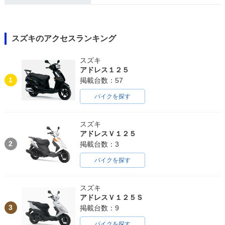
スズキのアクセスランキング
スズキ
アドレス１２５
1
掲載台数：57
バイクを探す
スズキ
アドレスＶ１２５
2
掲載台数：3
バイクを探す
スズキ
アドレスＶ１２５Ｓ
3
掲載台数：9
バイクを探す