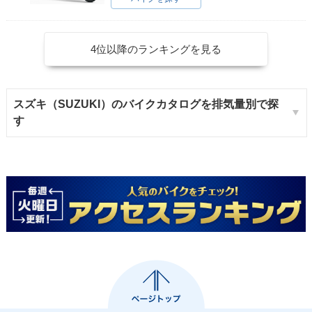
4位以降のランキングを見る
スズキ（SUZUKI）のバイクカタログを排気量別で探
す