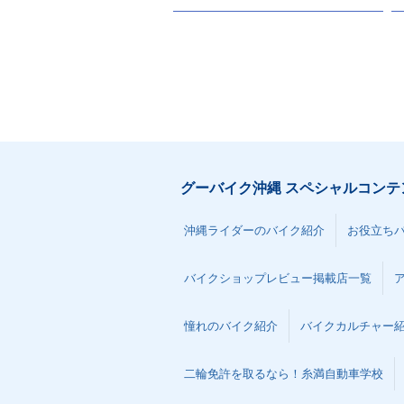
グーバイク沖縄 スペシャルコンテ
沖縄ライダーのバイク紹介
お役立ち
バイクショップレビュー掲載店一覧
憧れのバイク紹介
バイクカルチャー
二輪免許を取るなら！糸満自動車学校