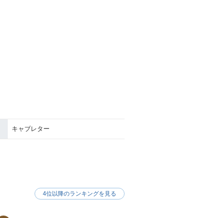
キャブレター
4位以降のランキングを見る