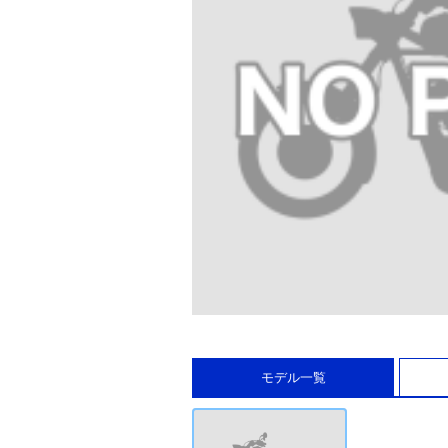
モデル一覧