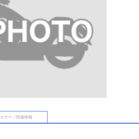
カラー／関連情報