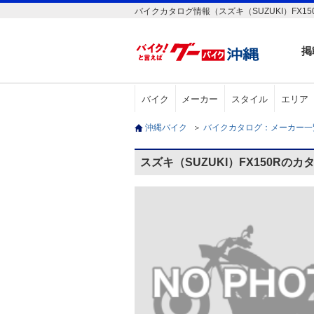
バイクカタログ情報（スズキ（SUZUKI）FX15
掲
バイク
メーカー
スタイル
エリア
沖縄バイク
＞
バイクカタログ：メーカー
スズキ（SUZUKI）FX150Rのカ