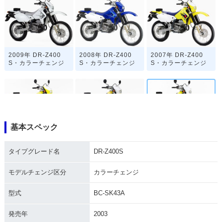
2009年 DR-Z400
2008年 DR-Z400
2007年 DR-Z400
S・カラーチェンジ
S・カラーチェンジ
S・カラーチェンジ
基本スペック
2006年 DR-Z400
2004年 DR-Z400
2003年 DR-Z400
S・カラーチェンジ
S・マイナーチェン
S・カラーチェンジ
タイプグレード名
DR-Z400S
ジ
モデルチェンジ区分
カラーチェンジ
型式
BC-SK43A
発売年
2003