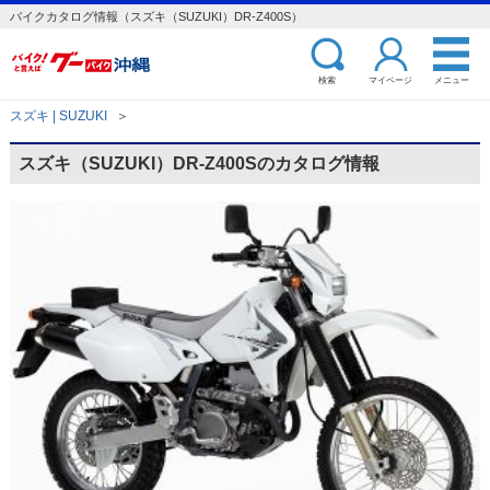
バイクカタログ情報（スズキ（SUZUKI）DR-Z400S）
検索
マイページ
メニュー
スズキ | SUZUKI
＞
スズキ（SUZUKI）DR-Z400Sのカタログ情報