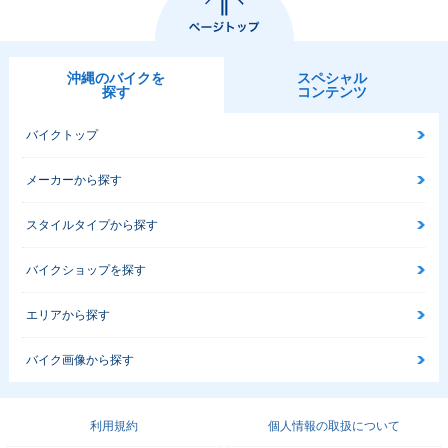
沖縄のバイクを
スペシャル
探す
コンテンツ
バイクトップ
メーカーから探す
スタイルタイプから探す
バイクショップを探す
エリアから探す
バイク画像から探す
利用規約
個人情報の取扱について