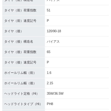
タイヤ（前）荷重指数
51
タイヤ（前）速度記号
P
タイヤ（後）
120/90-18
タイヤ（後）構造名
バイアス
タイヤ（後）荷重指数
65
タイヤ（後）速度記号
P
ホイールリム幅（前）
1.6
ホイールリム幅（後）
2.15
ヘッドライト定格（Hi）
35W/36.5W
ヘッドライトタイプ（Hi）
PH8