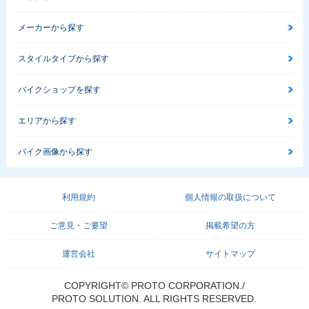
メーカーから探す
スタイルタイプから探す
バイクショップを探す
エリアから探す
バイク画像から探す
利用規約
個人情報の取扱について
ご意見・ご要望
掲載希望の方
運営会社
サイトマップ
COPYRIGHT© PROTO CORPORATION./
PROTO SOLUTION. ALL RIGHTS RESERVED.