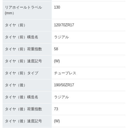
リアホイールトラベル
130
(mm）
タイヤ（前）
120/70ZR17
タイヤ（前）構造名
ラジアル
タイヤ（前）荷重指数
58
タイヤ（前）速度記号
(W)
タイヤ（前）タイプ
チューブレス
タイヤ（後）
190/50ZR17
タイヤ（後）構造名
ラジアル
タイヤ（後）荷重指数
73
タイヤ（後）速度記号
(W)