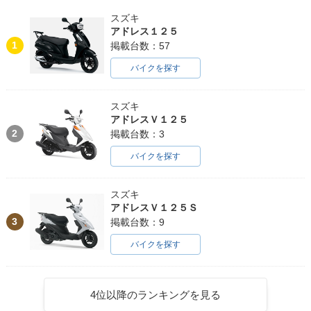
スズキ
アドレス１２５
1
掲載台数：57
バイクを探す
スズキ
アドレスＶ１２５
2
掲載台数：3
バイクを探す
スズキ
アドレスＶ１２５Ｓ
3
掲載台数：9
バイクを探す
4位以降のランキングを見る