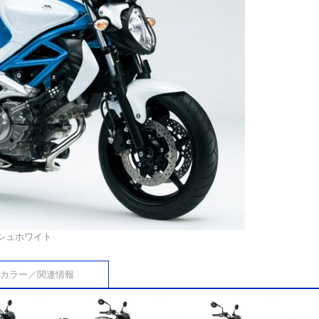
シュホワイト
カラー／関連情報