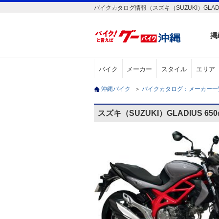
バイクカタログ情報（スズキ（SUZUKI）GLADI
掲
バイク
メーカー
スタイル
エリア
沖縄バイク
＞
バイクカタログ：メーカー
スズキ（SUZUKI）GLADIUS 6