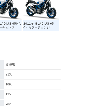
LADIUS 650 A
2011年 GLADIUS 65
ラーチェンジ
0・カラーチェンジ
新登場
2130
1090
135
202