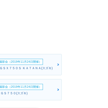
影会（2019年11月24日開催）
:ＧＳＸ７５０Ｓ ＫＡＴＡＮＡ(スズキ)
影会（2019年11月24日開催）
:ＧＳ７５０(スズキ)