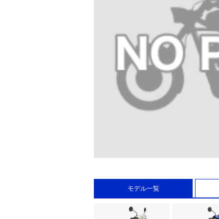
モデル一覧