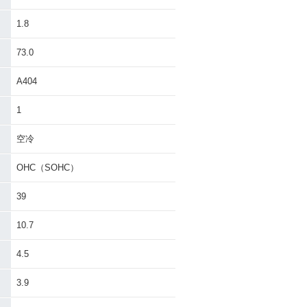
1.8
73.0
A404
1
空冷
OHC（SOHC）
39
10.7
4.5
3.9