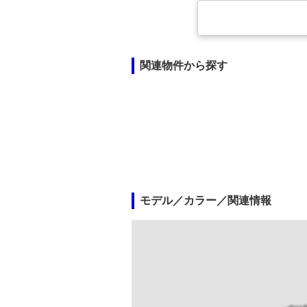
関連物件から探す
モデル／カラー／関連情報