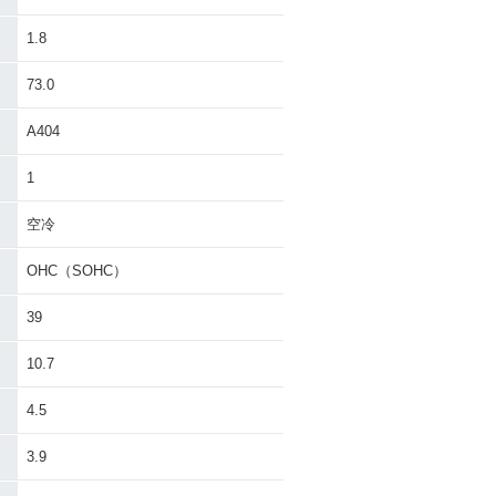
1.8
73.0
A404
1
空冷
OHC（SOHC）
39
10.7
4.5
3.9