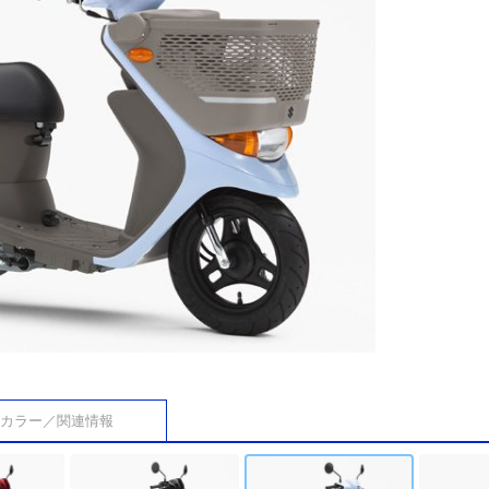
カラー／関連情報