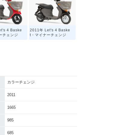
t's 4 Baske
2011年 Let's 4 Baske
ーチェンジ
t・マイナーチェンジ
カラーチェンジ
2011
1665
985
685