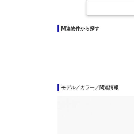
関連物件から探す
モデル／カラー／関連情報