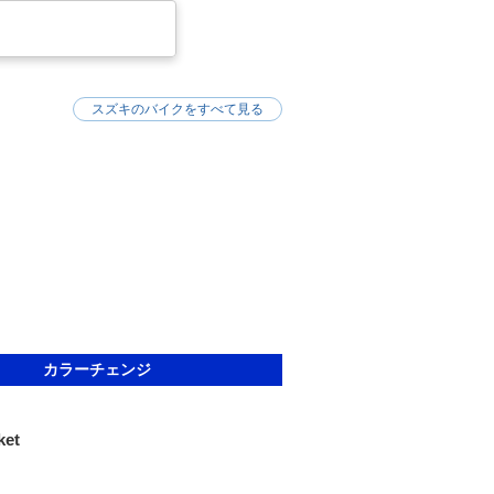
スズキのバイクをすべて見る
カラーチェンジ
ket