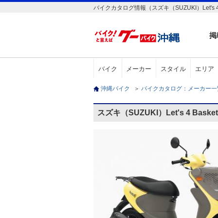
バイクカタログ情報（スズキ（SUZUKI）Let's 4 
掲
バイク
メーカー
スタイル
エリア
沖縄バイク
＞
バイクカタログ：メーカー
スズキ（SUZUKI）Let's 4 Bas