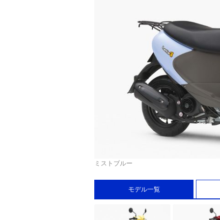
ミストブルー
モデル一覧