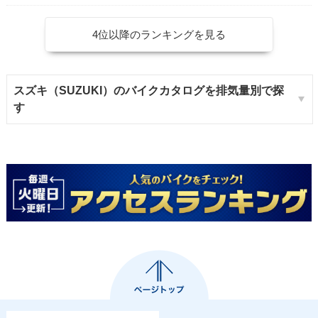
4位以降のランキングを見る
スズキ（SUZUKI）のバイクカタログを排気量別で探
す