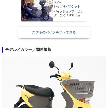
スズキ
レッツ４バスケット
バイクショップ ビッ
グ ひめゆり通り店
スズキのバイクをすべて見る
モデル／カラー／関連情報