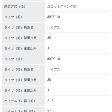
懸架方式（後）
ユニットスイング式
タイヤ（前）
80/90-10
タイヤ（前）構造名
バイアス
タイヤ（前）荷重指数
35
タイヤ（前）速度記号
J
タイヤ（後）
80/90-10
タイヤ（後）構造名
バイアス
タイヤ（後）荷重指数
35
タイヤ（後）速度記号
J
ホイールリム幅（前）
2.15
ホイールリム幅（後）
2.15