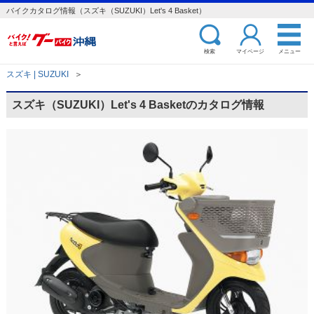
バイクカタログ情報（スズキ（SUZUKI）Let's 4 Basket）
検索
マイページ
メニュー
スズキ | SUZUKI
＞
スズキ（SUZUKI）Let's 4 Basketのカタログ情報