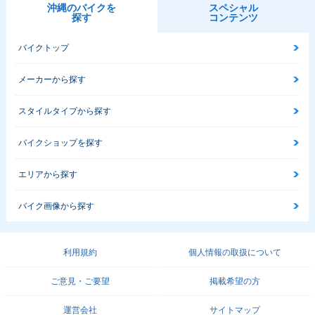
沖縄のバイクを
スペシャル
探す
コンテンツ
バイクトップ
メーカーから探す
スタイルタイプから探す
バイクショップを探す
エリアから探す
バイク画像から探す
利用規約
個人情報の取扱について
ご意見・ご要望
掲載希望の方
運営会社
サイトマップ