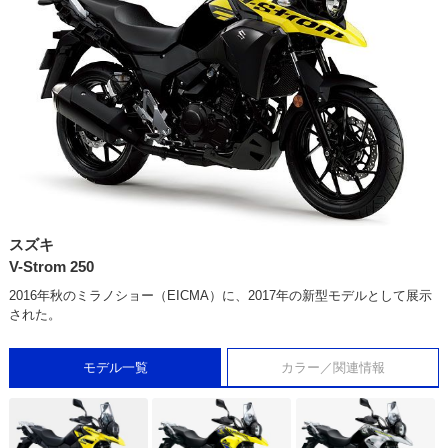
スズキ
V-Strom 250
2016年秋のミラノショー（EICMA）に、2017年の新型モデルとして展示
された。
モデル一覧
カラー／関連情報