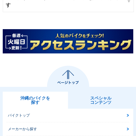
す
沖縄のバイクを
スペシャル
探す
コンテンツ
バイクトップ
メーカーから探す