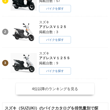
1
掲載台数：57
バイクを探す
スズキ
アドレスＶ１２５
2
掲載台数：3
バイクを探す
スズキ
アドレスＶ１２５Ｓ
3
掲載台数：9
バイクを探す
4位以降のランキングを見る
スズキ（SUZUKI）のバイクカタログを排気量別で探