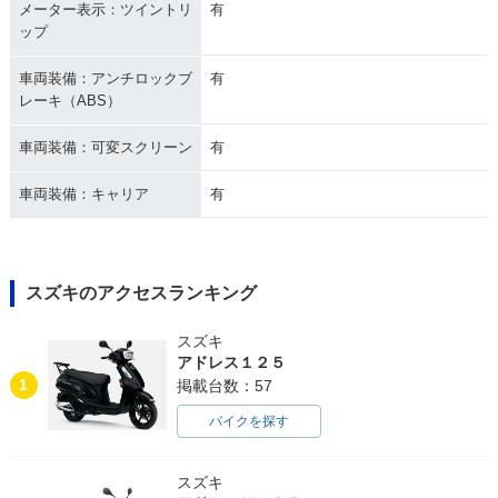
メーター表示：ツイントリ
有
ップ
車両装備：アンチロックブ
有
レーキ（ABS）
車両装備：可変スクリーン
有
車両装備：キャリア
有
スズキのアクセスランキング
スズキ
アドレス１２５
1
掲載台数：57
バイクを探す
スズキ