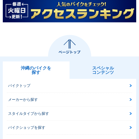
沖縄のバイクを
スペシャル
探す
コンテンツ
バイクトップ
メーカーから探す
スタイルタイプから探す
バイクショップを探す