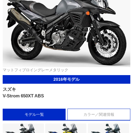
マットフィブロイングレーメタリック
2016年モデル
スズキ
V-Strom 650XT ABS
モデル一覧
カラー／関連情報