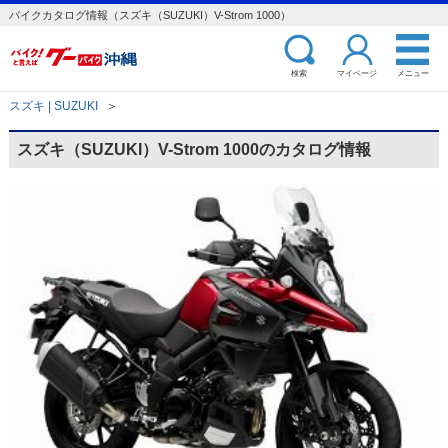
バイクカタログ情報（スズキ（SUZUKI）V-Strom 1000）
検索
マイページ
メニュー
スズキ | SUZUKI
＞
スズキ（SUZUKI）V-Strom 1000のカタログ情報