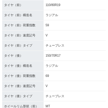
タイヤ（前）
110/80R19
タイヤ（前）構造名
ラジアル
タイヤ（前）荷重指数
59
タイヤ（前）速度記号
V
タイヤ（前）タイプ
チューブレス
タイヤ（後）
150/70R17
タイヤ（後）構造名
ラジアル
タイヤ（後）荷重指数
69
タイヤ（後）速度記号
V
タイヤ（後）タイプ
チューブレス
ホイールリム形状（前）
MT