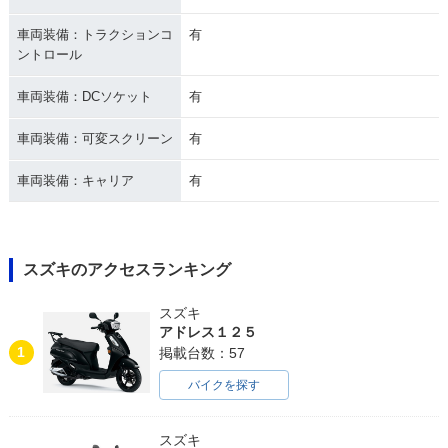
車両装備：トラクションコ
有
ントロール
車両装備：DCソケット
有
車両装備：可変スクリーン
有
車両装備：キャリア
有
スズキのアクセスランキング
スズキ
アドレス１２５
1
掲載台数：57
バイクを探す
スズキ