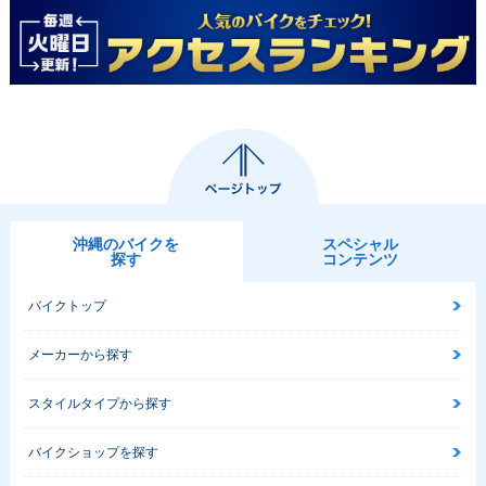
沖縄のバイクを
スペシャル
探す
コンテンツ
バイクトップ
メーカーから探す
スタイルタイプから探す
バイクショップを探す