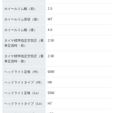
ホイールリム幅（前）
2.5
ホイールリム形状（後）
MT
ホイールリム幅（後）
4.0
タイヤ標準指定空気圧（乗
2.50
車定員時・前）
タイヤ標準指定空気圧（乗
2.90
車定員時・後）
ヘッドライト定格（Hi）
60W
ヘッドライトタイプ（Hi）
H9
ヘッドライト定格（Lo）
55W
ヘッドライトタイプ（Lo）
H7