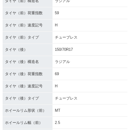
タイヤ（前）構造名
ラジアル
タイヤ（前）荷重指数
59
タイヤ（前）速度記号
H
タイヤ（前）タイプ
チューブレス
タイヤ（後）
150/70R17
タイヤ（後）構造名
ラジアル
タイヤ（後）荷重指数
69
タイヤ（後）速度記号
H
タイヤ（後）タイプ
チューブレス
ホイールリム形状（前）
MT
ホイールリム幅（前）
2.5