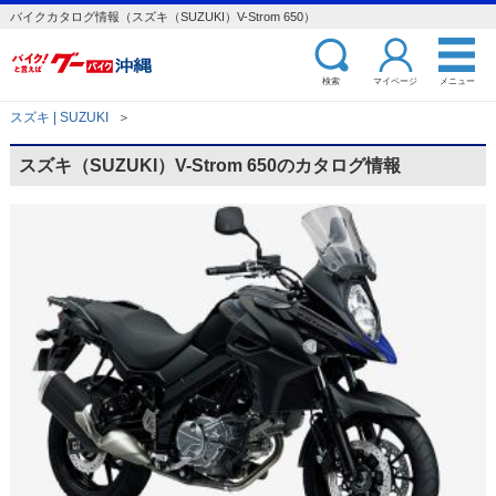
バイクカタログ情報（スズキ（SUZUKI）V-Strom 650）
検索
マイページ
メニュー
スズキ | SUZUKI
＞
スズキ（SUZUKI）V-Strom 650のカタログ情報