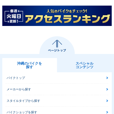
沖縄のバイクを
スペシャル
探す
コンテンツ
バイクトップ
メーカーから探す
スタイルタイプから探す
バイクショップを探す