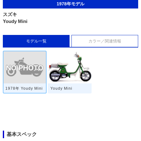
1978年モデル
スズキ
Youdy Mini
モデル一覧
カラー／関連情報
1978年 Youdy Mini
Youdy Mini
基本スペック