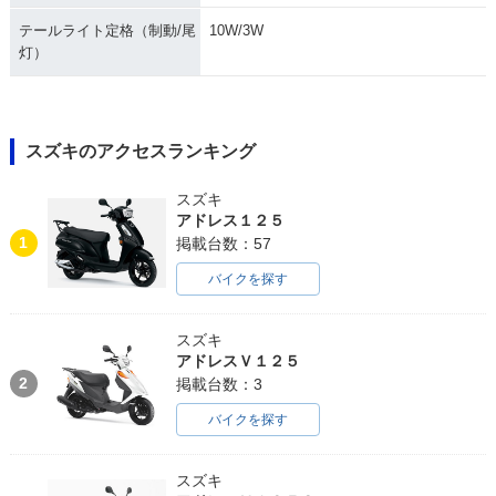
テールライト定格（制動/尾
10W/3W
灯）
スズキのアクセスランキング
スズキ
アドレス１２５
1
掲載台数：57
バイクを探す
スズキ
アドレスＶ１２５
2
掲載台数：3
バイクを探す
スズキ