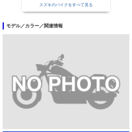
スズキのバイクをすべて見る
モデル／カラー／関連情報