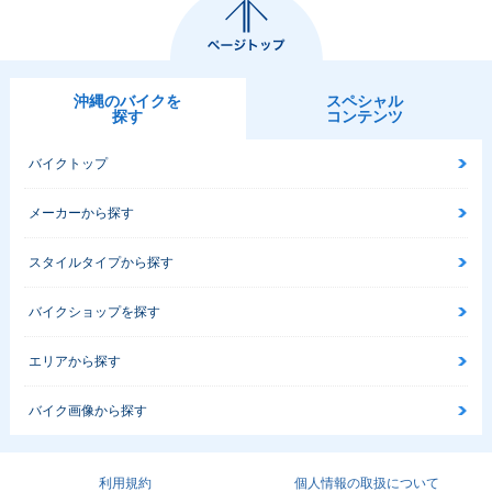
沖縄のバイクを
スペシャル
探す
コンテンツ
バイクトップ
メーカーから探す
スタイルタイプから探す
バイクショップを探す
エリアから探す
バイク画像から探す
利用規約
個人情報の取扱について