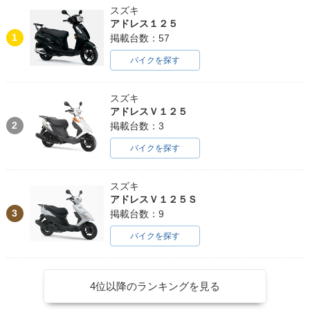
スズキ
アドレス１２５
1
掲載台数：57
バイクを探す
スズキ
アドレスＶ１２５
2
掲載台数：3
バイクを探す
スズキ
アドレスＶ１２５Ｓ
3
掲載台数：9
バイクを探す
4位以降のランキングを見る