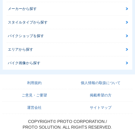
メーカーから探す
スタイルタイプから探す
バイクショップを探す
エリアから探す
バイク画像から探す
利用規約
個人情報の取扱について
ご意見・ご要望
掲載希望の方
運営会社
サイトマップ
COPYRIGHT© PROTO CORPORATION./
PROTO SOLUTION. ALL RIGHTS RESERVED.