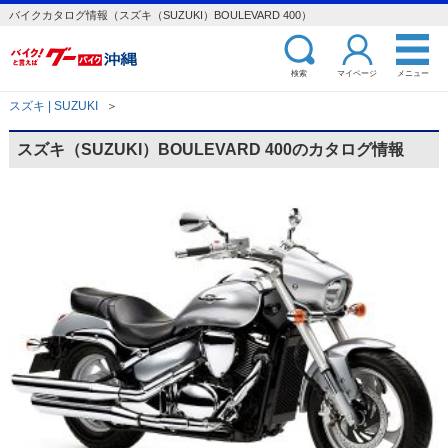
バイクカタログ情報（スズキ（SUZUKI）BOULEVARD 400）
検索
マイページ
メニュー
スズキ | SUZUKI
＞
スズキ（SUZUKI）BOULEVARD 400のカタログ情報