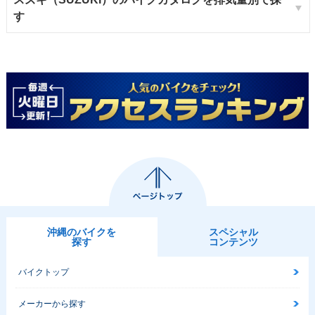
す
沖縄のバイクを
スペシャル
探す
コンテンツ
バイクトップ
メーカーから探す