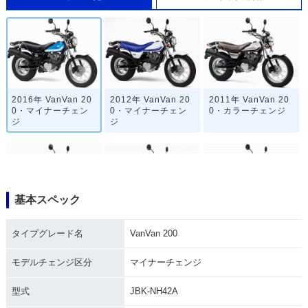
2016年 VanVan 20
2012年 VanVan 20
2011年 VanVan 20
0・マイナーチェン
0・マイナーチェン
0・カラーチェンジ
ジ
ジ
基本スペック
2010年 VanVan 20
2008年 VanVan 20
2008年 VanVan 20
タイプグレード名
VanVan 200
0・カラーチェンジ
0・カラーチェンジ
0・マイナーチェン
ジ
モデルチェンジ区分
マイナーチェンジ
型式
JBK-NH42A