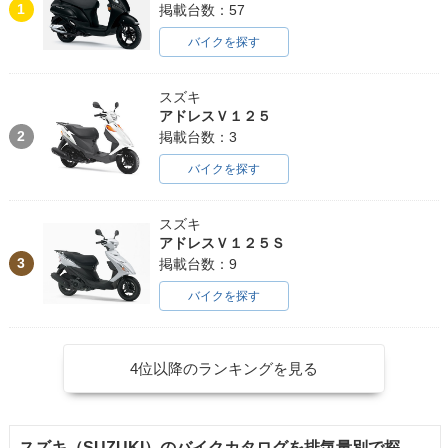
1
掲載台数：57
バイクを探す
スズキ
アドレスＶ１２５
2
掲載台数：3
バイクを探す
スズキ
アドレスＶ１２５Ｓ
3
掲載台数：9
バイクを探す
4位以降のランキングを見る
スズキ（SUZUKI）のバイクカタログを排気量別で探