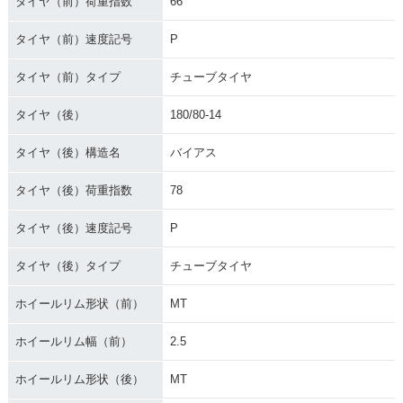
タイヤ（前）荷重指数
66
タイヤ（前）速度記号
P
タイヤ（前）タイプ
チューブタイヤ
タイヤ（後）
180/80-14
タイヤ（後）構造名
バイアス
タイヤ（後）荷重指数
78
タイヤ（後）速度記号
P
タイヤ（後）タイプ
チューブタイヤ
ホイールリム形状（前）
MT
ホイールリム幅（前）
2.5
ホイールリム形状（後）
MT