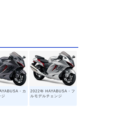
HAYABUSA・カ
2022年 HAYABUSA・フ
ンジ
ルモデルチェンジ