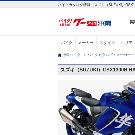
バイクカタログ情報（スズキ（SUZUKI）GSX130
掲
バイク
メーカー
スタイル
エリア
沖縄バイク
＞
バイクカタログ：メーカー
スズキ（SUZUKI）GSX1300R 