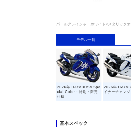
パールグレイシャーホワイト×メタリック
モデル一覧
2026年 HAYABUSA Spe
2026年 HAYA
cial Color・特別・限定
イナーチェンジ
仕様
基本スペック