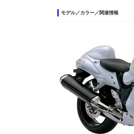
モデル／カラー／関連情報