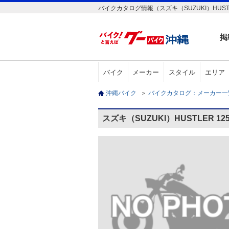
バイクカタログ情報（スズキ（SUZUKI）HUSTL
掲
バイク
メーカー
スタイル
エリア
沖縄バイク
＞
バイクカタログ：メーカー
スズキ（SUZUKI）HUSTLER 