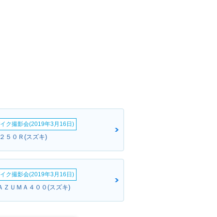
イク撮影会(2019年3月16日)
２５０Ｒ(スズキ)
イク撮影会(2019年3月16日)
ＡＺＵＭＡ４００(スズキ)