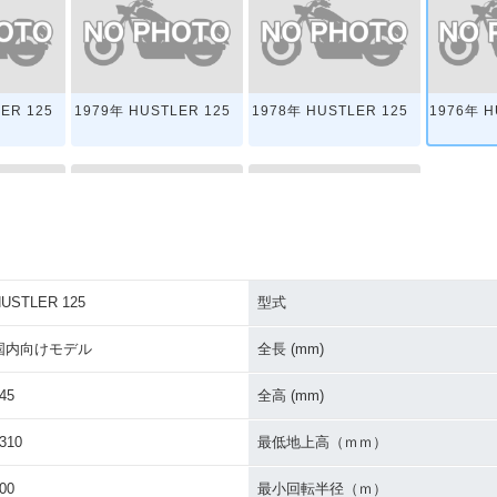
ER 125
1979年 HUSTLER 125
1978年 HUSTLER 125
1976年 H
USTLER 125
型式
ER 125
1971年 HUSTLER 125T
1971年 HUSTLER 125
国内向けモデル
全長 (mm)
45
全高 (mm)
310
最低地上高（ｍｍ）
00
最小回転半径（ｍ）