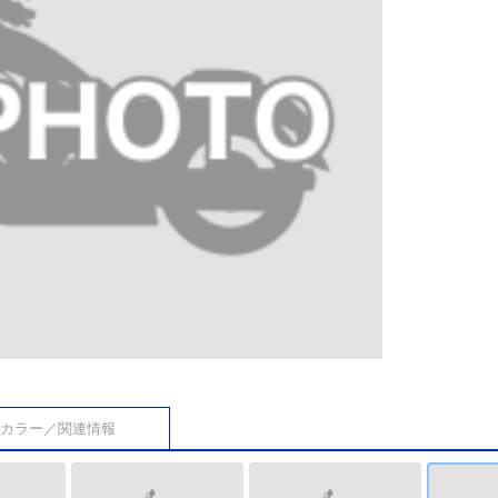
カラー／関連情報