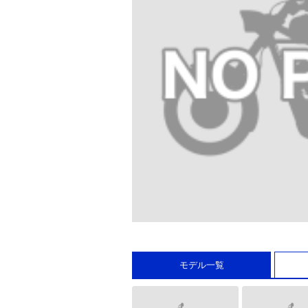
モデル一覧