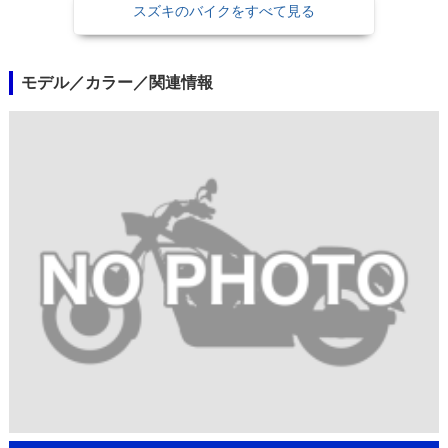
スズキのバイクをすべて見る
モデル／カラー／関連情報