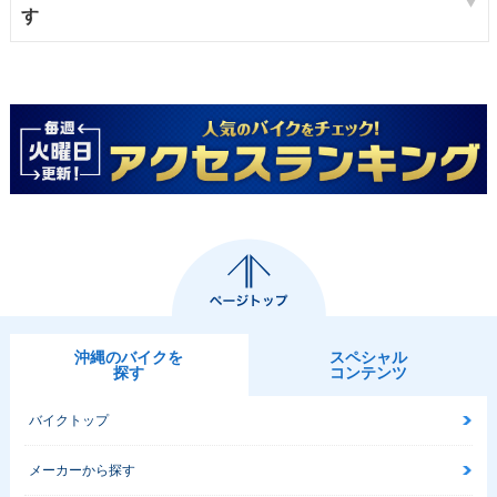
す
沖縄のバイクを
スペシャル
探す
コンテンツ
バイクトップ
メーカーから探す