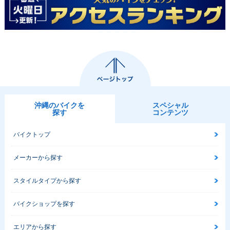
沖縄のバイクを
スペシャル
探す
コンテンツ
バイクトップ
メーカーから探す
スタイルタイプから探す
バイクショップを探す
エリアから探す