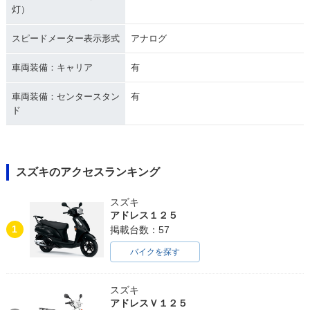
灯）
スピードメーター表示形式
アナログ
車両装備：キャリア
有
車両装備：センタースタン
有
ド
スズキのアクセスランキング
スズキ
アドレス１２５
1
掲載台数：57
バイクを探す
スズキ
アドレスＶ１２５