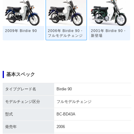
2009年 Birdie 90
2006年 Birdie 90・
2001年 Birdie 90・
フルモデルチェンジ
新登場
基本スペック
タイプグレード名
Birdie 90
モデルチェンジ区分
フルモデルチェンジ
型式
BC-BD43A
発売年
2006