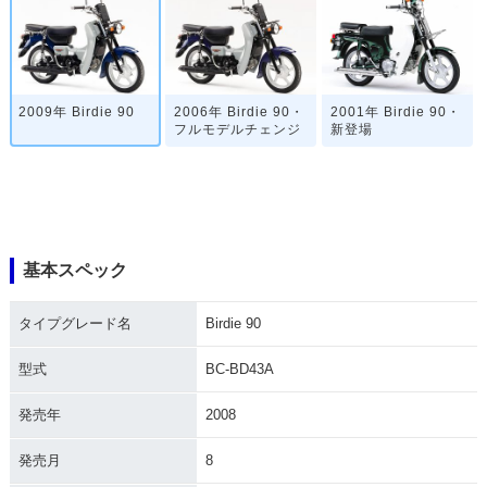
2009年 Birdie 90
2006年 Birdie 90・
2001年 Birdie 90・
フルモデルチェンジ
新登場
基本スペック
タイプグレード名
Birdie 90
型式
BC-BD43A
発売年
2008
発売月
8