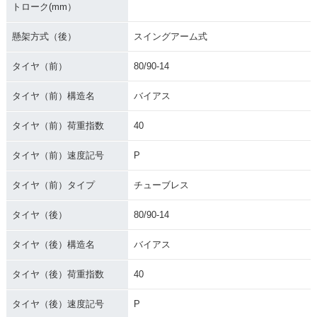
トローク(mm）
懸架方式（後）
スイングアーム式
タイヤ（前）
80/90-14
タイヤ（前）構造名
バイアス
タイヤ（前）荷重指数
40
タイヤ（前）速度記号
P
タイヤ（前）タイプ
チューブレス
タイヤ（後）
80/90-14
タイヤ（後）構造名
バイアス
タイヤ（後）荷重指数
40
タイヤ（後）速度記号
P