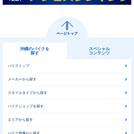
沖縄のバイクを
スペシャル
探す
コンテンツ
バイクトップ
メーカーから探す
スタイルタイプから探す
バイクショップを探す
エリアから探す
バイク画像から探す