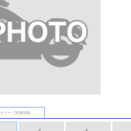
カラー／関連情報