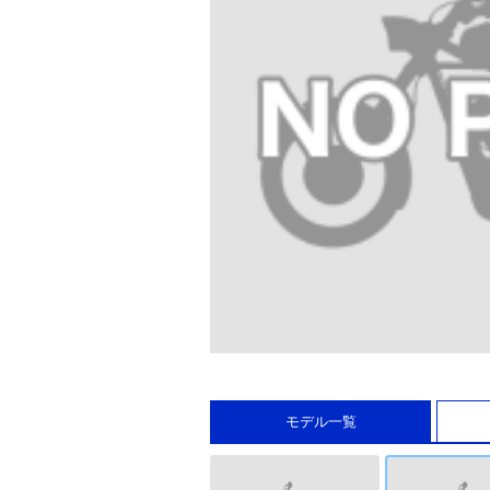
モデル一覧