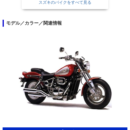
スズキのバイクをすべて見る
モデル／カラー／関連情報