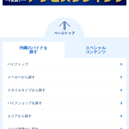
沖縄のバイクを
スペシャル
探す
コンテンツ
バイクトップ
メーカーから探す
スタイルタイプから探す
バイクショップを探す
エリアから探す
バイク画像から探す