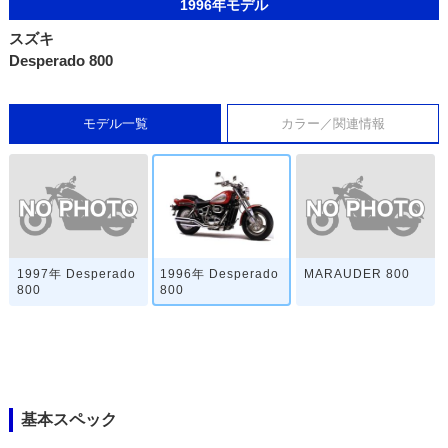
1996年モデル
スズキ
Desperado 800
モデル一覧
カラー／関連情報
1997年 Desperado
MARAUDER 800
1996年 Desperado
800
800
基本スペック