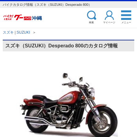
バイクカタログ情報（スズキ（SUZUKI）Desperado 800）
検索
マイページ
メニュー
スズキ | SUZUKI
＞
スズキ（SUZUKI）Desperado 800のカタログ情報