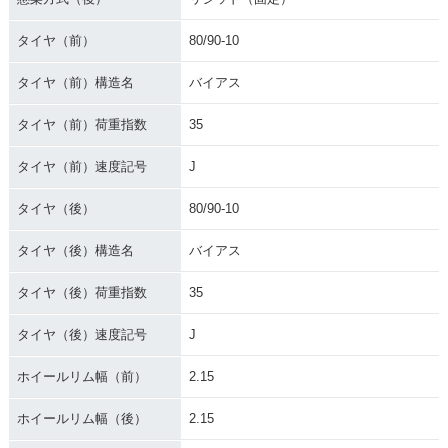
タイヤ（前）
80/90-10
タイヤ（前）構造名
バイアス
タイヤ（前）荷重指数
35
タイヤ（前）速度記号
J
タイヤ（後）
80/90-10
タイヤ（後）構造名
バイアス
タイヤ（後）荷重指数
35
タイヤ（後）速度記号
J
ホイールリム幅（前）
2.15
ホイールリム幅（後）
2.15