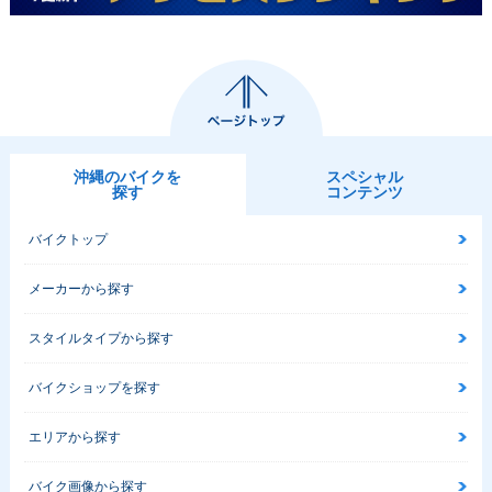
沖縄のバイクを
スペシャル
探す
コンテンツ
バイクトップ
メーカーから探す
スタイルタイプから探す
バイクショップを探す
エリアから探す
バイク画像から探す