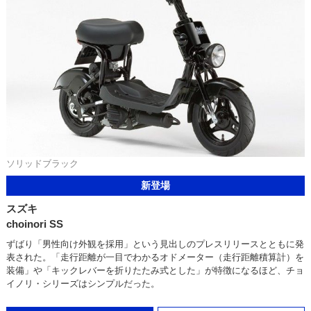
ソリッドブラック
新登場
スズキ
choinori SS
ずばり「男性向け外観を採用」という見出しのプレスリリースとともに発
表された。「走行距離が一目でわかるオドメーター（走行距離積算計）を
装備」や「キックレバーを折りたたみ式とした」が特徴になるほど、チョ
イノリ・シリーズはシンプルだった。