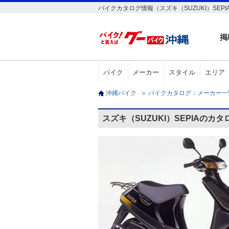
バイクカタログ情報（スズキ（SUZUKI）SEPI
掲
バイク
メーカー
スタイル
エリア
沖縄バイク
＞
バイクカタログ：メーカー
スズキ（SUZUKI）SEPIAのカ