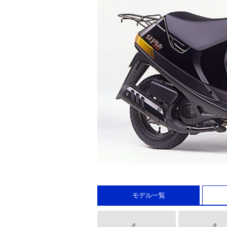
モデル一覧