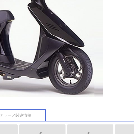
カラー／関連情報