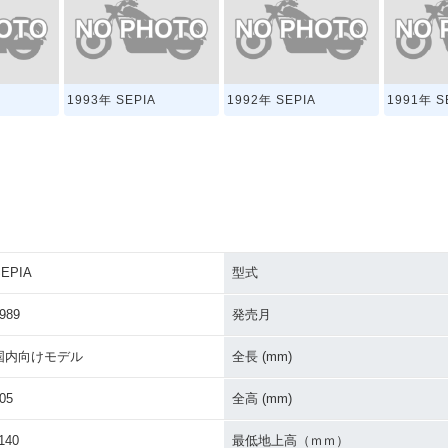
1993年 SEPIA
1992年 SEPIA
1991年 S
EPIA
型式
989
発売月
国内向けモデル
全長 (mm)
05
全高 (mm)
140
最低地上高（ｍｍ）