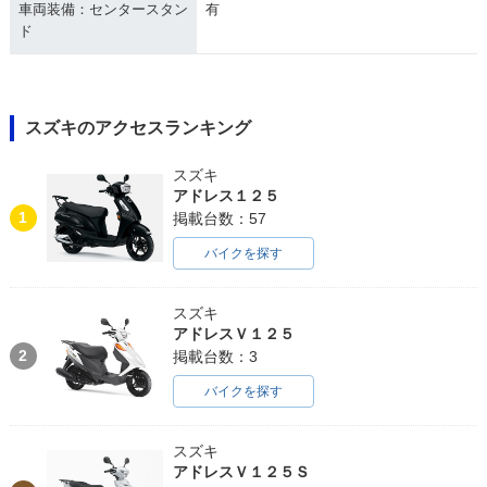
車両装備：センタースタン
有
ド
スズキのアクセスランキング
スズキ
アドレス１２５
1
掲載台数：57
バイクを探す
スズキ
アドレスＶ１２５
2
掲載台数：3
バイクを探す
スズキ
アドレスＶ１２５Ｓ