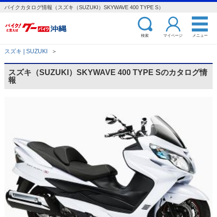
バイクカタログ情報（スズキ（SUZUKI）SKYWAVE 400 TYPE S）
検索
マイページ
メニュー
スズキ | SUZUKI
＞
スズキ（SUZUKI）SKYWAVE 400 TYPE Sのカタログ情
報